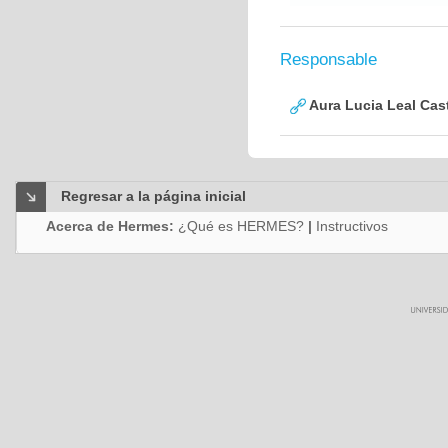
Responsable
Aura Lucia Leal Cas
Regresar a la página inicial
Acerca de Hermes:
¿Qué es HERMES?
|
Instructivos