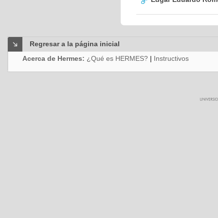
Regresar a la página inicial
Acerca de Hermes:
¿Qué es HERMES?
|
Instructivos