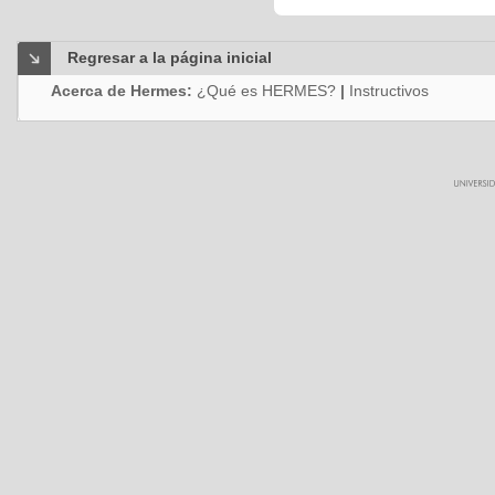
Regresar a la página inicial
Acerca de Hermes:
¿Qué es HERMES?
|
Instructivos