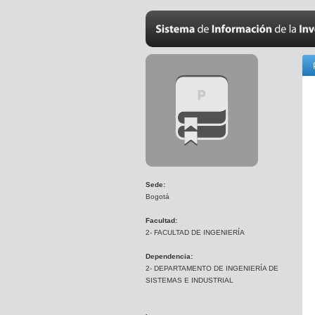
Sede:
Bogotá
Facultad:
2- FACULTAD DE INGENIERÍA
Dependencia:
2- DEPARTAMENTO DE INGENIERÍA DE
SISTEMAS E INDUSTRIAL