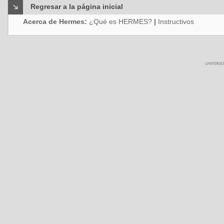
Regresar a la página inicial
Acerca de Hermes:
¿Qué es HERMES?
|
Instructivos