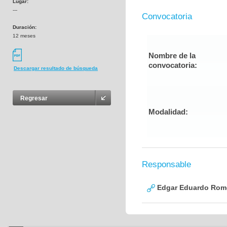
Lugar:
---
Convocatoria
Duración:
12 meses
Nombre de la
convocatoria:
Descargar resultado de búsqueda
Regresar
Modalidad:
Responsable
Edgar Eduardo Rome