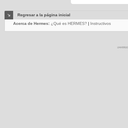
Regresar a la página inicial
Acerca de Hermes:
¿Qué es HERMES?
|
Instructivos