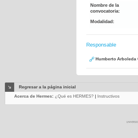
Nombre de la
convocatoria:
Modalidad:
Responsable
Humberto Arboleda
Regresar a la página inicial
Acerca de Hermes:
¿Qué es HERMES?
|
Instructivos