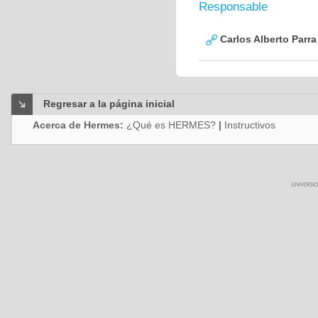
Responsable
Carlos Alberto Parr
Regresar a la página inicial
Acerca de Hermes:
¿Qué es HERMES?
|
Instructivos