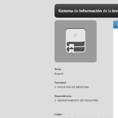
Sede:
Bogotá
Facultad:
2- FACULTAD DE MEDICINA
Dependencia:
2- DEPARTAMENTO DE PEDIATRÍA
Lugar: