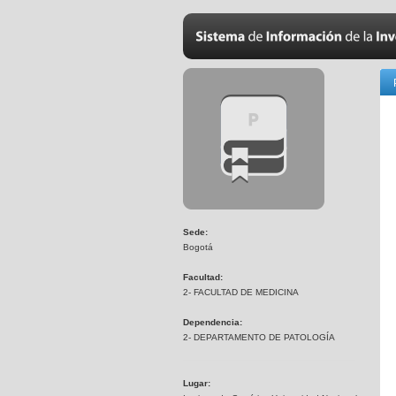
Sede:
Bogotá
Facultad:
2- FACULTAD DE MEDICINA
Dependencia:
2- DEPARTAMENTO DE PATOLOGÍA
Lugar: