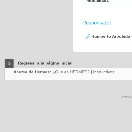
Modalidad:
Responsable
Humberto Arboleda
Regresar a la página inicial
Acerca de Hermes:
¿Qué es HERMES?
|
Instructivos