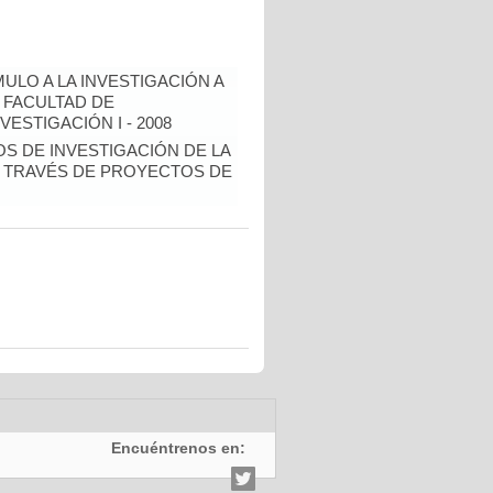
ULO A LA INVESTIGACIÓN A
 FACULTAD DE
ESTIGACIÓN I - 2008
OS DE INVESTIGACIÓN DE LA
 TRAVÉS DE PROYECTOS DE
Encuéntrenos en: