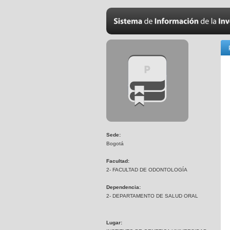
Sede:
Bogotá
Facultad:
2- FACULTAD DE ODONTOLOGÍA
Dependencia:
2- DEPARTAMENTO DE SALUD ORAL
Lugar: