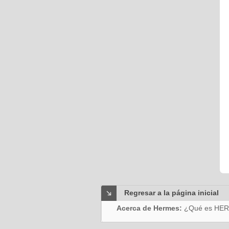
Regresar a la página inicial
Acerca de Hermes:
¿Qué es HE