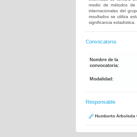
medio de métodos de g
internacionales del gru
resultados se utiliza e
significancia estadística.
Convocatoria
Nombre de la
convocatoria:
Modalidad:
Responsable
Humberto Arboleda