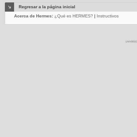
Regresar a la página inicial
Acerca de Hermes:
¿Qué es HERMES?
|
Instructivos