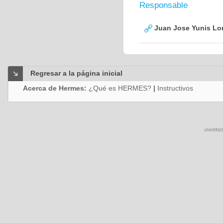
Responsable
Juan Jose Yunis L
Regresar a la página inicial
Acerca de Hermes:
¿Qué es HERMES?
|
Instructivos