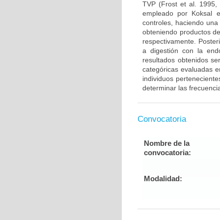
TVP (Frost et al. 1995,
empleado por Koksal e
controles, haciendo una
obteniendo productos de
respectivamente. Poster
a digestión con la end
resultados obtenidos ser
categóricas evaluadas en
individuos pertenecient
determinar las frecuenci
Convocatoria
Nombre de la
convocatoria:
Modalidad: