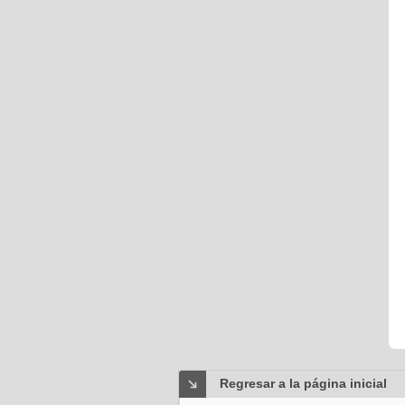
Regresar a la página inicial