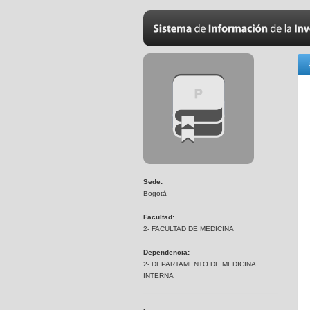
Sede:
Bogotá
Facultad:
2- FACULTAD DE MEDICINA
Dependencia:
2- DEPARTAMENTO DE MEDICINA
INTERNA