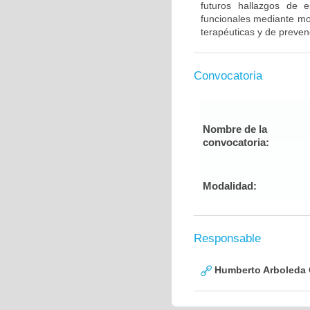
futuros hallazgos de e
funcionales mediante mod
terapéuticas y de preven
Convocatoria
Nombre de la
convocatoria:
Modalidad:
Responsable
Humberto Arboleda