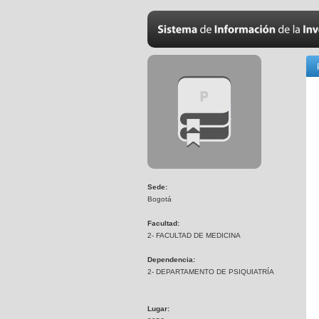
Sede:
Bogotá
Facultad:
2- FACULTAD DE MEDICINA
Dependencia:
2- DEPARTAMENTO DE PSIQUIATRÍA
Lugar: