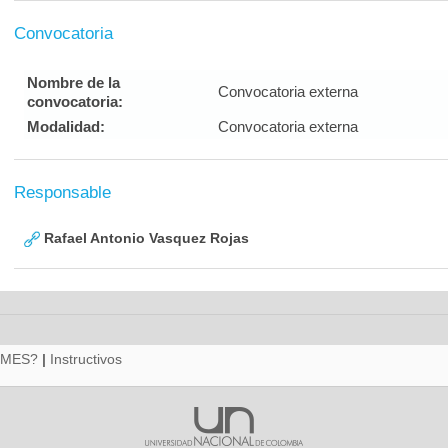
Convocatoria
Nombre de la
Convocatoria externa
convocatoria:
Modalidad:
Convocatoria externa
Responsable
Rafael Antonio Vasquez Rojas
RMES?
|
Instructivos