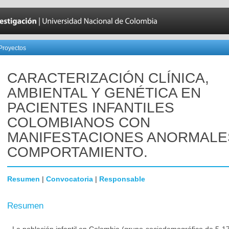
Proyectos
CARACTERIZACIÓN CLÍNICA,
AMBIENTAL Y GENÉTICA EN
PACIENTES INFANTILES
COLOMBIANOS CON
MANIFESTACIONES ANORMALE
COMPORTAMIENTO.
Resumen
|
Convocatoria
|
Responsable
Resumen