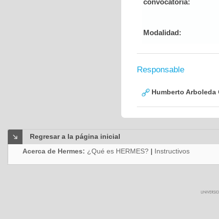
convocatoria:
Modalidad:
Responsable
Humberto Arboleda
Regresar a la página inicial
Acerca de Hermes:
¿Qué es HERMES?
|
Instructivos