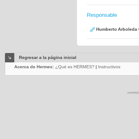
Responsable
Humberto Arboleda
Regresar a la página inicial
Acerca de Hermes:
¿Qué es HERMES?
|
Instructivos