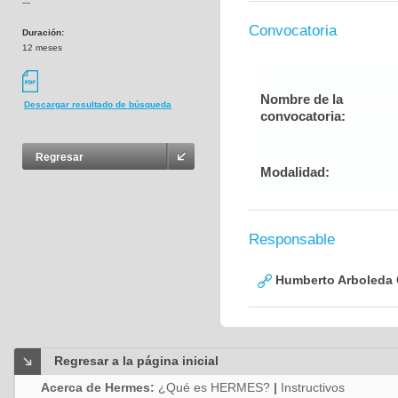
---
Convocatoria
Duración:
12 meses
Nombre de la
Descargar resultado de búsqueda
convocatoria:
Regresar
Modalidad:
Responsable
Humberto Arboleda
Regresar a la página inicial
Acerca de Hermes:
¿Qué es HERMES?
|
Instructivos