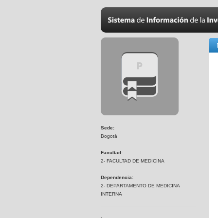
Sede:
Bogotá
Facultad:
2- FACULTAD DE MEDICINA
Dependencia:
2- DEPARTAMENTO DE MEDICINA
INTERNA