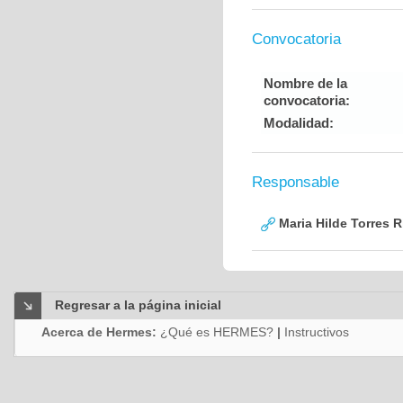
Convocatoria
Nombre de la
convocatoria:
Modalidad:
Responsable
Maria Hilde Torres R
Regresar a la página inicial
Acerca de Hermes:
¿Qué es HERMES?
|
Instructivos