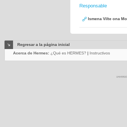
Responsable
Ismena Vilte ona Mo
Regresar a la página inicial
Acerca de Hermes:
¿Qué es HERMES?
|
Instructivos