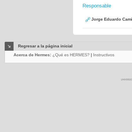
Responsable
Jorge Eduardo Cami
Regresar a la página inicial
Acerca de Hermes:
¿Qué es HERMES?
|
Instructivos