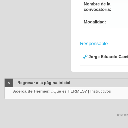
Nombre de la
convocatoria:
Modalidad:
Responsable
Jorge Eduardo Cami
Regresar a la página inicial
Acerca de Hermes:
¿Qué es HERMES?
|
Instructivos