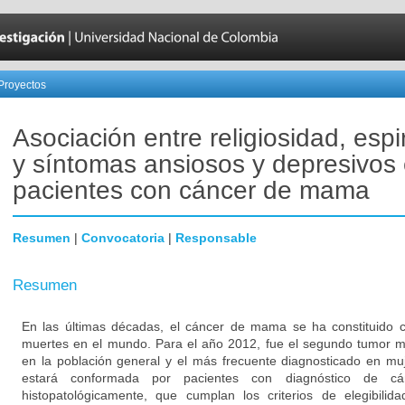
Proyectos
Asociación entre religiosidad, espi
y síntomas ansiosos y depresivos
pacientes con cáncer de mama
Resumen
|
Convocatoria
|
Responsable
Resumen
En las últimas décadas, el cáncer de mama se ha constituid
muertes en el mundo. Para el año 2012, fue el segundo tumor 
en la población general y el más frecuente diagnosticado en mu
estará conformada por pacientes con diagnóstico de 
histopatológicamente, que cumplan los criterios de elegibili