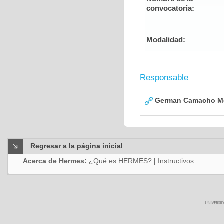
convocatoria:
Modalidad:
Responsable
German Camacho M
Regresar a la página inicial
Acerca de Hermes:
¿Qué es HERMES?
|
Instructivos