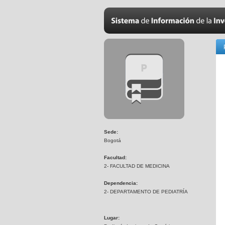
Sede:
Bogotá
Facultad:
2- FACULTAD DE MEDICINA
Dependencia:
2- DEPARTAMENTO DE PEDIATRÍA
Lugar: