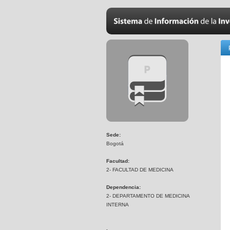
Sede:
Bogotá
Facultad:
2- FACULTAD DE MEDICINA
Dependencia:
2- DEPARTAMENTO DE MEDICINA
INTERNA