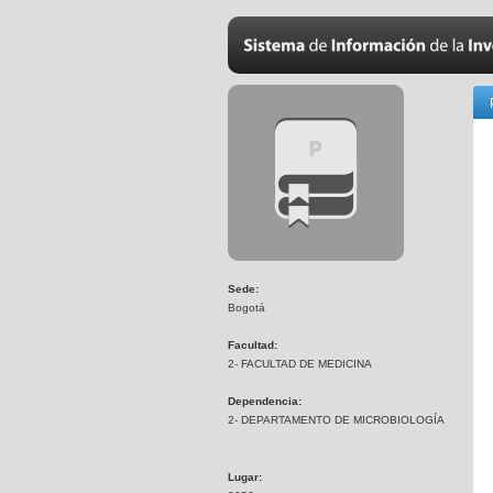
Sede:
Bogotá
Facultad:
2- FACULTAD DE MEDICINA
Dependencia:
2- DEPARTAMENTO DE MICROBIOLOGÍA
Lugar: