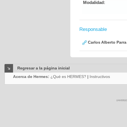
Modalidad:
Responsable
Carlos Alberto Parr
Regresar a la página inicial
Acerca de Hermes:
¿Qué es HERMES?
|
Instructivos