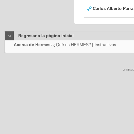
Carlos Alberto Parr
Regresar a la página inicial
Acerca de Hermes:
¿Qué es HERMES?
|
Instructivos