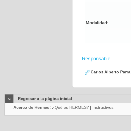
Modalidad:
Responsable
Carlos Alberto Parr
Regresar a la página inicial
Acerca de Hermes:
¿Qué es HERMES?
|
Instructivos