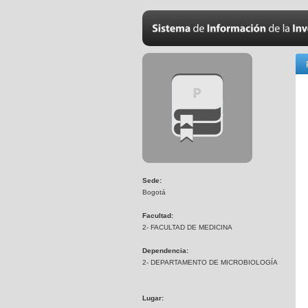
Sede:
Bogotá
Facultad:
2- FACULTAD DE MEDICINA
Dependencia:
2- DEPARTAMENTO DE MICROBIOLOGÍA
Lugar: