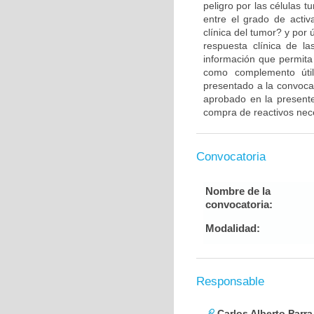
peligro por las células 
entre el grado de activ
clínica del tumor? y por 
respuesta clínica de l
información que permita
como complemento útil
presentado a la convocat
aprobado en la presente
compra de reactivos neces
Convocatoria
Nombre de la
convocatoria:
Modalidad:
Responsable
Carlos Alberto Parr