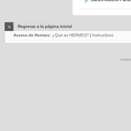
Regresar a la página inicial
Acerca de Hermes:
¿Qué es HERMES?
|
Instructivos