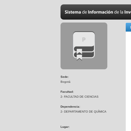
Sede:
Bogotá
Facultad:
2- FACULTAD DE CIENCIAS
Dependencia:
2- DEPARTAMENTO DE QUÍMICA
Lugar: