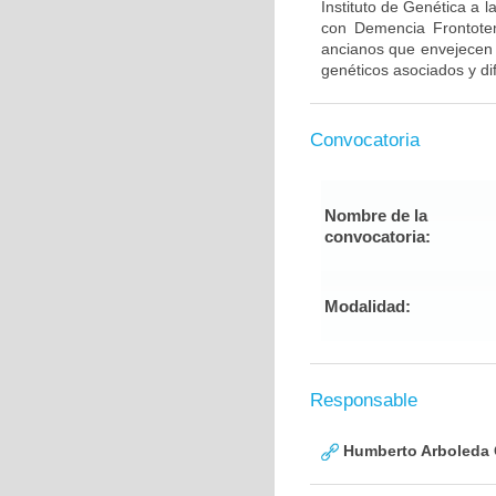
Instituto de Genética a 
con Demencia Frontote
ancianos que envejecen d
genéticos asociados y di
Convocatoria
Nombre de la
convocatoria:
Modalidad:
Responsable
Humberto Arboleda