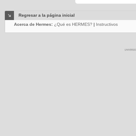
Regresar a la página inicial
Acerca de Hermes:
¿Qué es HERMES?
|
Instructivos