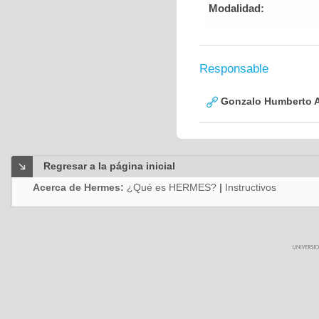
Modalidad:
Responsable
Gonzalo Humberto A
Regresar a la página inicial
Acerca de Hermes:
¿Qué es HERMES?
|
Instructivos