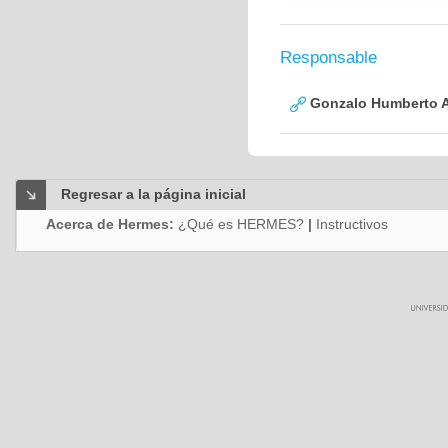
Responsable
Gonzalo Humberto A
Regresar a la página inicial
Acerca de Hermes:
¿Qué es HERMES?
|
Instructivos