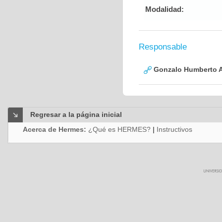
Modalidad:
Responsable
Gonzalo Humberto A
Regresar a la página inicial
Acerca de Hermes:
¿Qué es HERMES?
|
Instructivos