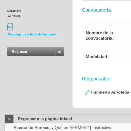
---
Convocatoria
Duración:
12 meses
Nombre de la
Descargar resultado de búsqueda
convocatoria:
Regresar
Modalidad:
Responsable
Humberto Arboleda
Regresar a la página inicial
Acerca de Hermes:
¿Qué es HERMES?
|
Instructivos