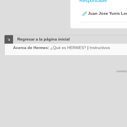
Responsable
Juan Jose Yunis L
Regresar a la página inicial
Acerca de Hermes:
¿Qué es HERMES?
|
Instructivos