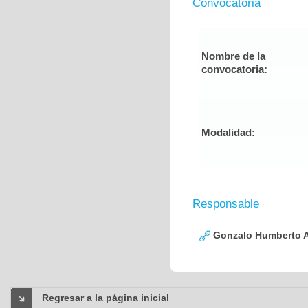
Convocatoria
Nombre de la
convocatoria:
Modalidad:
Responsable
Gonzalo Humberto A
Regresar a la página inicial