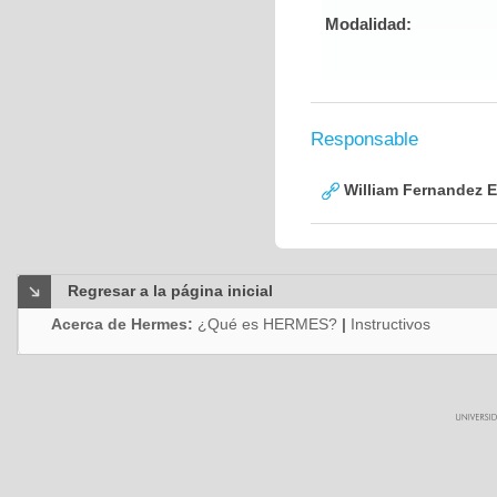
Modalidad:
Responsable
William Fernandez 
Regresar a la página inicial
Acerca de Hermes:
¿Qué es HERMES?
|
Instructivos