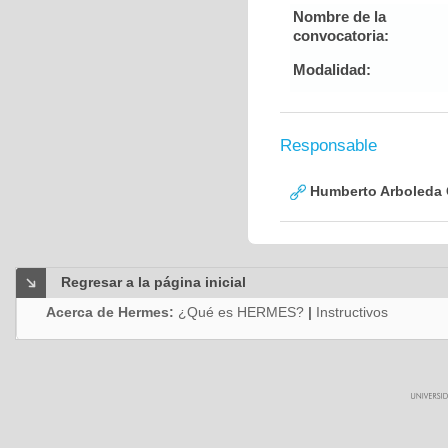
Nombre de la
convocatoria:
Modalidad:
Responsable
Humberto Arboleda
Regresar a la página inicial
Acerca de Hermes:
¿Qué es HERMES?
|
Instructivos