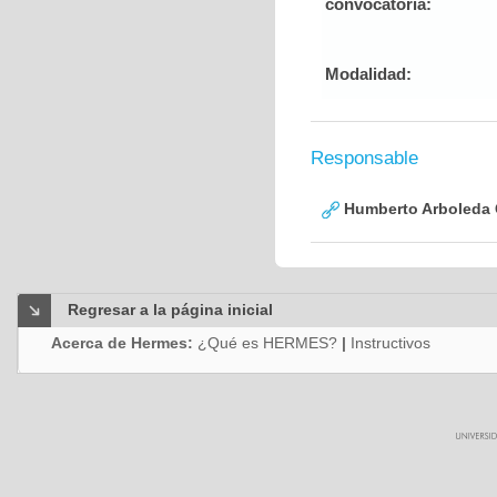
convocatoria:
Modalidad:
Responsable
Humberto Arboleda
Regresar a la página inicial
Acerca de Hermes:
¿Qué es HERMES?
|
Instructivos