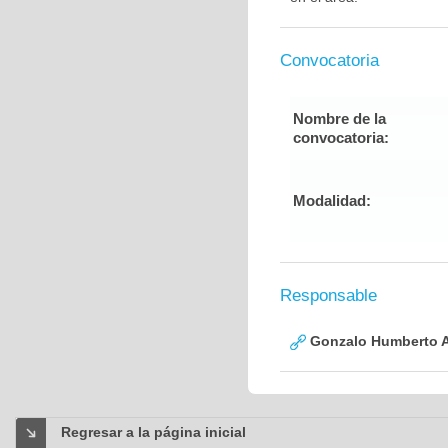
Convocatoria
Nombre de la
convocatoria:
Modalidad:
Responsable
Gonzalo Humberto A
Regresar a la página inicial