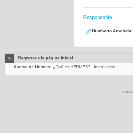
Responsable
Humberto Arboleda
Regresar a la página inicial
Acerca de Hermes:
¿Qué es HERMES?
|
Instructivos