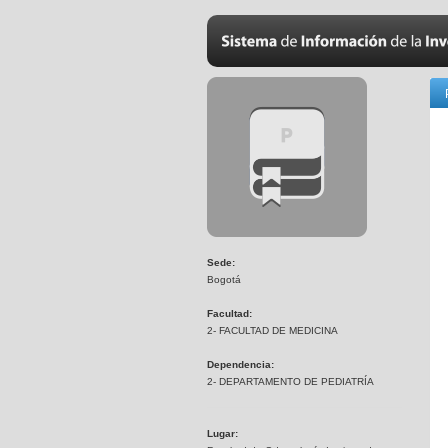
Sede:
Bogotá
Facultad:
2- FACULTAD DE MEDICINA
Dependencia:
2- DEPARTAMENTO DE PEDIATRÍA
Lugar: