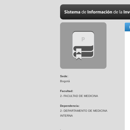
Sede:
Bogotá
Facultad:
2- FACULTAD DE MEDICINA
Dependencia:
2- DEPARTAMENTO DE MEDICINA
INTERNA